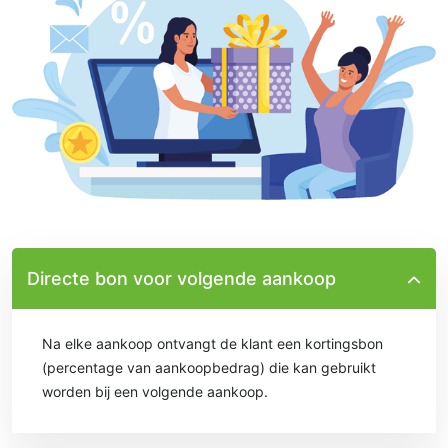
Directe bon voor volgende aankoop
Na elke aankoop ontvangt de klant een kortingsbon
(percentage van aankoopbedrag) die kan gebruikt
worden bij een volgende aankoop.